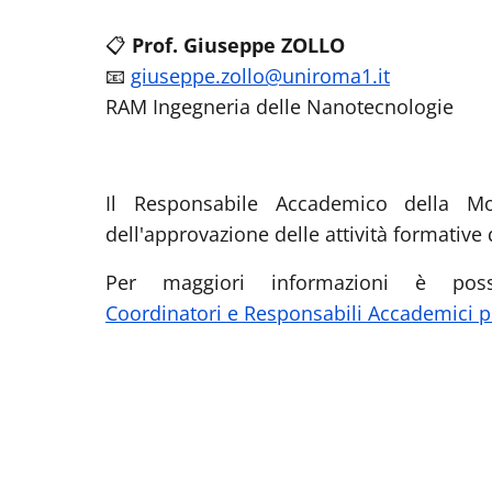
📋
Prof. Giuseppe ZOLLO
📧
giuseppe.zollo@uniroma1.it
RAM Ingegneria delle Nanotecnologie
Il Responsabile Accademico della Mo
dell'approvazione delle attività formative
Per maggiori informazioni è poss
Coordinatori e Responsabili Accademici pe