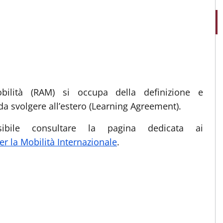
bilità (RAM) si occupa della definizione e
 da svolgere all’estero (Learning Agreement).
ibile consultare la pagina dedicata ai
r la Mobilità Internazionale
.