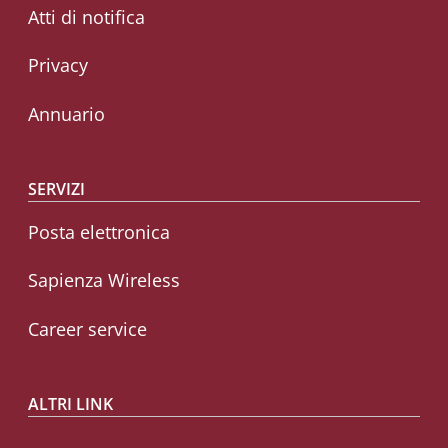
Atti di notifica
Privacy
Annuario
SERVIZI
Posta elettronica
Sapienza Wireless
Career service
ALTRI LINK
CIAO