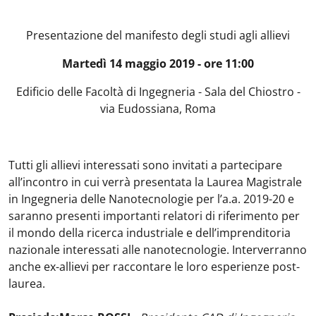
Presentazione del manifesto degli studi agli allievi
Martedì 14 maggio 2019 - ore 11:00
Edificio delle Facoltà di Ingegneria - Sala del Chiostro -
via Eudossiana, Roma
Tutti gli allievi interessati sono invitati a partecipare
all’incontro in cui verrà presentata la Laurea Magistrale
in Ingegneria delle Nanotecnologie per l’a.a. 2019-20 e
saranno presenti importanti relatori di riferimento per
il mondo della ricerca industriale e dell’imprenditoria
nazionale interessati alle nanotecnologie. Interverranno
anche ex-allievi per raccontare le loro esperienze post-
laurea.