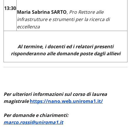
13:30
Maria Sabrina SARTO
, Pro Rettore alle
infrastrutture e strumenti per la ricerca di
eccellenza
Al termine, i docenti ed i relatori presenti
risponderanno alle domande poste dagli allievi
Per ulteriori informazioni sul corso di laurea
magistrale
https://nano.web.uniroma1.it/
Per domande e chiarimenti:
marco.rossi@uniroma1.it