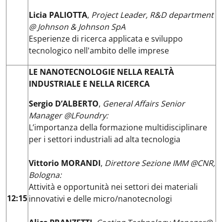
Licia PALIOTTA
,
Project Leader, R&D department
@ Johnson & Johnson SpA
Esperienze di ricerca applicata e sviluppo
tecnologico nell'ambito delle imprese
LE NANOTECNOLOGIE NELLA REALTÀ
INDUSTRIALE E NELLA RICERCA
Sergio D’ALBERTO
,
General Affairs Senior
Manager @LFoundry:
L’importanza della formazione multidisciplinare
per i settori industriali ad alta tecnologia
Vittorio MORANDI
,
Direttore Sezione IMM @CNR,
Bologna:
Attività e opportunità nei settori dei materiali
12:15
innovativi e delle micro/nanotecnologi