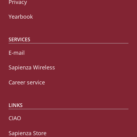
Privacy
Yearbook
SERVICES
E-mail
Sapienza Wireless
Career service
LINKS
CIAO
Sapienza Store